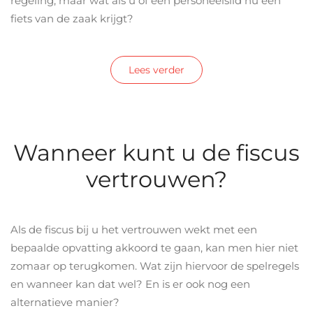
regeling, maar wat als u of een personeelslid nu een
fiets van de zaak krijgt?
Lees verder
Wanneer kunt u de fiscus
vertrouwen?
Als de fiscus bij u het vertrouwen wekt met een
bepaalde opvatting akkoord te gaan, kan men hier niet
zomaar op terugkomen. Wat zijn hiervoor de spelregels
en wanneer kan dat wel? En is er ook nog een
alternatieve manier?