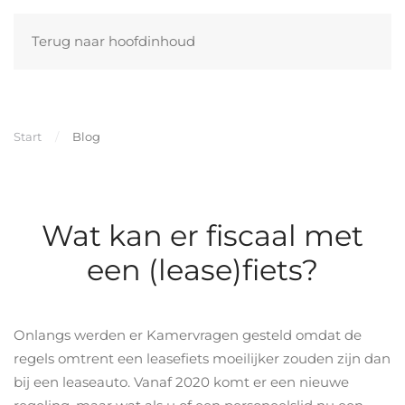
Terug naar hoofdinhoud
Start
Blog
Wat kan er fiscaal met
een (lease)fiets?
Onlangs werden er Kamervragen gesteld omdat de
regels omtrent een leasefiets moeilijker zouden zijn dan
bij een leaseauto. Vanaf 2020 komt er een nieuwe