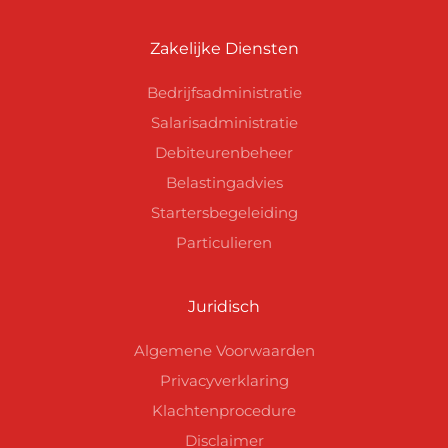
Zakelijke Diensten
Bedrijfsadministratie
Salarisadministratie
Debiteurenbeheer
Belastingadvies
Startersbegeleiding
Particulieren
Juridisch
Algemene Voorwaarden
Privacyverklaring
Klachtenprocedure
Disclaimer