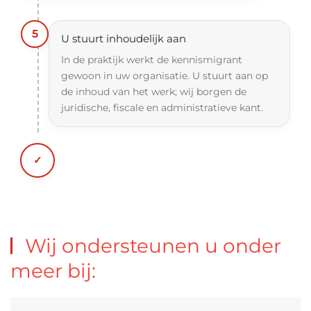
5
U stuurt inhoudelijk aan
In de praktijk werkt de kennismigrant
gewoon in uw organisatie. U stuurt aan op
de inhoud van het werk; wij borgen de
juridische, fiscale en administratieve kant.
Wij ondersteunen u onder
meer bij: