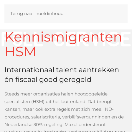
Terug naar hoofdinhoud
Kennismigranten
HSM
Internationaal talent aantrekken
én fiscaal goed geregeld
Steeds meer organisaties halen hoogopgeleide
specialisten (HSM) uit het buitenland. Dat brengt
kansen, maar ook extra regels met zich mee: IND-
procedures, salariscriteria, verblijfsvergunningen en de
Nederlandse 30%-regeling. Maxol ondersteunt