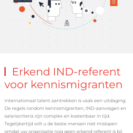
Erkend IND-referent
voor kennismigranten
Internationaal talent aantrekken is vaak een uitdaging.
De regels rondom kennismigranten, IND-aanvragen en
salariscriteria zijn complex en kostenbaar in tijd.
Tegelijkertijd wilt u de beste mensen niet mislopen
omdat uw organisatie nog geen erkend referent is bij