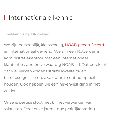
Internationale kennis
... vakkennis op HR gebied
We zijn persoonlijk, kleinschalig,
NOAB-gecertificeerd
en internationaal gewend. We zijn een Rotterdams
administratiekantoor met een internationaal
klantenbestand én volwaardig NOAB-lid. Dat betekent
dat we werken volgens strikte kwaliteits- en
beroepsregels en onze vakkennis continu op peil
houden. Ook hebben we een nevenvestiging in het
zuiden.
Onze expertise stopt niet bij het verwerken van
salarissen. Door onze jarenlange praktijkervaring