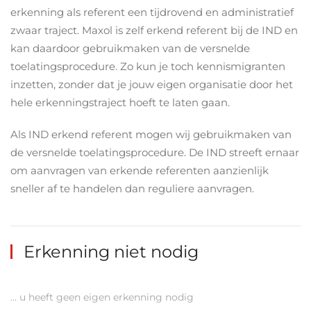
erkenning als referent een tijdrovend en administratief
zwaar traject. Maxol is zelf erkend referent bij de IND en
kan daardoor gebruikmaken van de versnelde
toelatingsprocedure. Zo kun je toch kennismigranten
inzetten, zonder dat je jouw eigen organisatie door het
hele erkenningstraject hoeft te laten gaan.
Als IND erkend referent mogen wij gebruikmaken van
de versnelde toelatingsprocedure. De IND streeft ernaar
om aanvragen van erkende referenten aanzienlijk
sneller af te handelen dan reguliere aanvragen.
Erkenning niet nodig
... u heeft geen eigen erkenning nodig