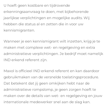
U hoeft geen kostbare en tijdrovende
erkenningsaanvraag te doen, met bijbehorende
jaarlijkse verplichtingen en mogelijke audits. Wij
hebben die status al en zetten die in voor uw
kennismigranten.
Wanneer je een kennismigrant wilt inzetten, krijg je te
maken met complexe wet- en regelgeving en extra
administratieve verplichtingen. Je bedrijf moet namelijk
IND erkend referent zijn.
Maxol is officieel IND erkend referent en kan daardoor
gebruikmaken van de versnelde toelatingsprocedure.
Dat betekent dat jij geen omkijken hebt naar de
administratieve rompslomp, je geen zorgen hoeft te
maken over de details van wet- en regelgeving en jouw
internationale medewerker snel aan de slag kan.