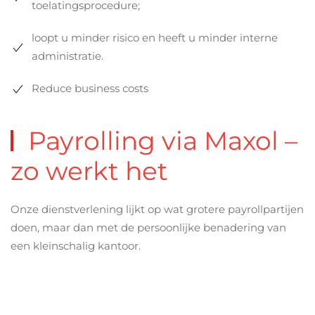
toelatingsprocedure;
loopt u minder risico en heeft u minder interne
administratie.
Reduce business costs
Payrolling via Maxol –
zo werkt het
Onze dienstverlening lijkt op wat grotere payrollpartijen
doen, maar dan met de persoonlijke benadering van
een kleinschalig kantoor.