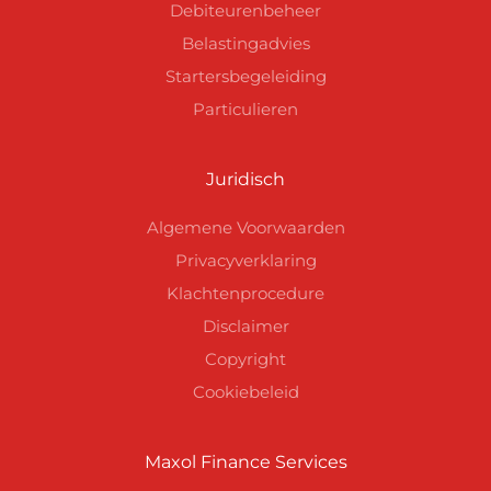
Debiteurenbeheer
Belastingadvies
Startersbegeleiding
Particulieren
Juridisch
Algemene Voorwaarden
Privacyverklaring
Klachtenprocedure
Disclaimer
Copyright
Cookiebeleid
Maxol Finance Services