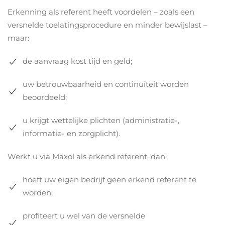
Erkenning als referent heeft voordelen – zoals een
versnelde toelatingsprocedure en minder bewijslast –
maar:
de aanvraag kost tijd en geld;
uw betrouwbaarheid en continuïteit worden
beoordeeld;
u krijgt wettelijke plichten (administratie-,
informatie- en zorgplicht).
Werkt u via Maxol als erkend referent, dan:
hoeft uw eigen bedrijf geen erkend referent te
worden;
profiteert u wel van de versnelde