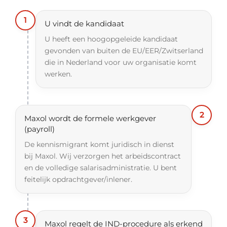
1
U vindt de kandidaat
U heeft een hoogopgeleide kandidaat
gevonden van buiten de EU/EER/Zwitserland
die in Nederland voor uw organisatie komt
werken.
2
Maxol wordt de formele werkgever
(payroll)
De kennismigrant komt juridisch in dienst
bij Maxol. Wij verzorgen het arbeidscontract
en de volledige salarisadministratie. U bent
feitelijk opdrachtgever/inlener.
3
Maxol regelt de IND-procedure als erkend