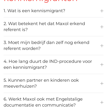
1. Wat is een kennismigrant?
2. Wat betekent het dat Maxol erkend
referent is?
3. Moet mijn bedrijf dan zelf nog erkend
referent worden?
4. Hoe lang duurt de IND-procedure voor
een kennismigrant?
5. Kunnen partner en kinderen ook
meeverhuizen?
6. Werkt Maxol ook met Engelstalige
documentatie en communicatie?