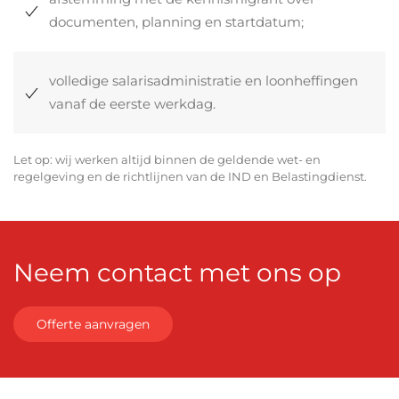
documenten, planning en startdatum;
volledige salarisadministratie en loonheffingen
vanaf de eerste werkdag.
Let op: wij werken altijd binnen de geldende wet- en
regelgeving en de richtlijnen van de IND en Belastingdienst.
Neem contact met ons op
Offerte aanvragen