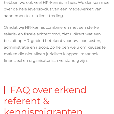
hebben we ook veel HR-kennis in huis. We denken mee
over de hele levenscyclus van een medewerker: van
aannemen tot uitdiensttreding.
Omdat wij HR-kennis combineren met een sterke
salaris- en fiscale achtergrond, ziet u direct wat een
besluit op HR-gebied betekent voor uw loonkosten,
administratie en risico’s. Zo helpen we u om keuzes te
maken die niet alleen juridisch kloppen, maar ook
financieel en organisatorisch verstandig zijn.
FAQ over erkend
referent &
kennismigranten