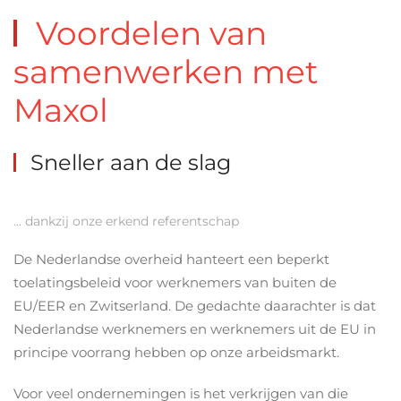
Voordelen van
samenwerken met
Maxol
Sneller aan de slag
... dankzij onze erkend referentschap
De Nederlandse overheid hanteert een beperkt
toelatingsbeleid voor werknemers van buiten de
EU/EER en Zwitserland. De gedachte daarachter is dat
Nederlandse werknemers en werknemers uit de EU in
principe voorrang hebben op onze arbeidsmarkt.
Voor veel ondernemingen is het verkrijgen van die