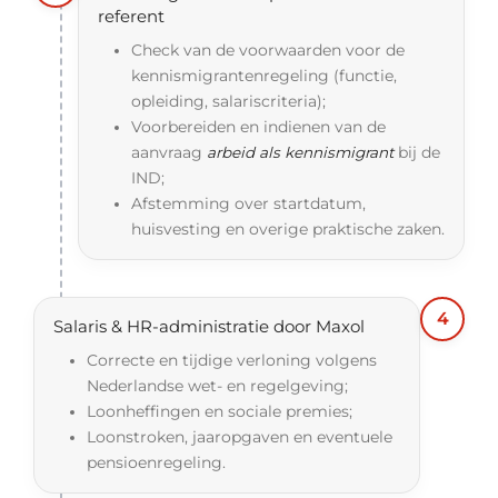
referent
Check van de voorwaarden voor de
kennismigrantenregeling (functie,
opleiding, salariscriteria);
Voorbereiden en indienen van de
aanvraag
arbeid als kennismigrant
bij de
IND;
Afstemming over startdatum,
huisvesting en overige praktische zaken.
4
Salaris & HR-administratie door Maxol
Correcte en tijdige verloning volgens
Nederlandse wet- en regelgeving;
Loonheffingen en sociale premies;
Loonstroken, jaaropgaven en eventuele
pensioenregeling.