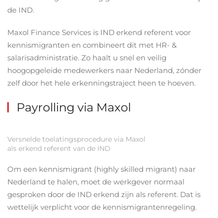
de IND.
Maxol Finance Services is IND erkend referent voor
kennismigranten en combineert dit met HR- &
salarisadministratie. Zo haalt u snel en veilig
hoogopgeleide medewerkers naar Nederland, zónder
zelf door het hele erkenningstraject heen te hoeven.
Payrolling via Maxol
Versnelde toelatingsprocedure via Maxol
als erkend referent van de IND
Om een kennismigrant (highly skilled migrant) naar
Nederland te halen, moet de werkgever normaal
gesproken door de IND erkend zijn als referent. Dat is
wettelijk verplicht voor de kennismigrantenregeling.