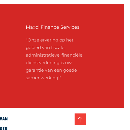
Maxol Finance Services
"Onze ervaring op het
gebied van fiscale,
administratieve, financiële
dienstverlening is uw
garantie van een goede
samenwerking!"