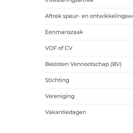
Investeringsaftrek
Aftrek speur- en ontwikkelingsw
Eenmanszaak
VOF of CV
Besloten Vennootschap (BV)
Stichting
Vereniging
Vakantiedagen