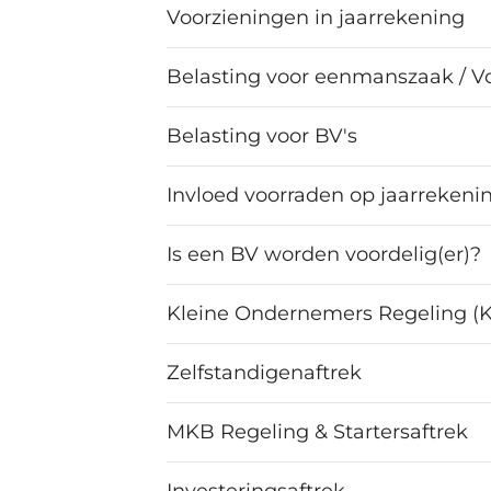
Voorzieningen in jaarrekening
Belasting voor eenmanszaak / V
Belasting voor BV's
Invloed voorraden op jaarrekeni
Is een BV worden voordelig(er)?
Kleine Ondernemers Regeling (
Zelfstandigenaftrek
MKB Regeling & Startersaftrek